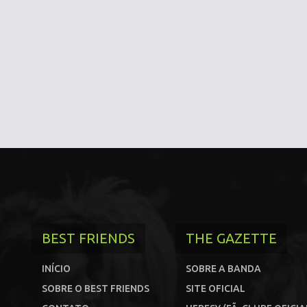
BEST FRIENDS
THE GAZETTE
INÍCIO
SOBRE A BANDA
SOBRE O BEST FRIENDS
SITE OFICIAL