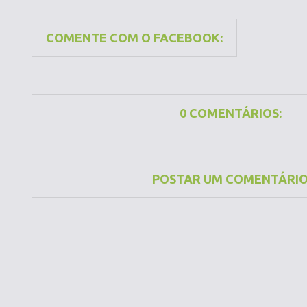
COMENTE COM O FACEBOOK:
0 COMENTÁRIOS:
POSTAR UM COMENTÁRI