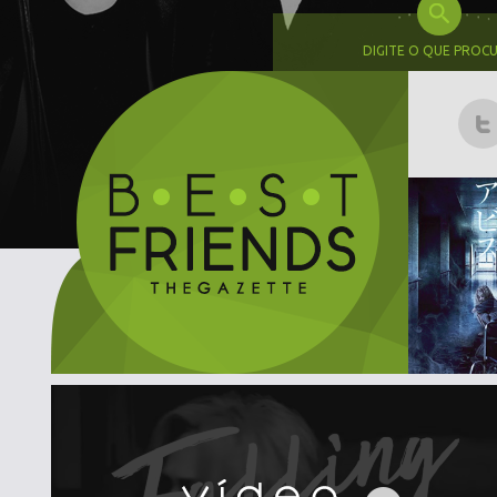
DIGITE O QUE PROC