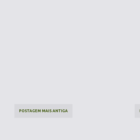
POSTAGEM MAIS ANTIGA