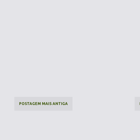
POSTAGEM MAIS ANTIGA