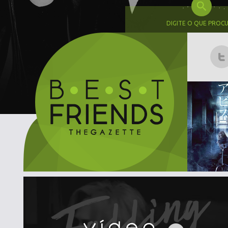
DIGITE O QUE PROC