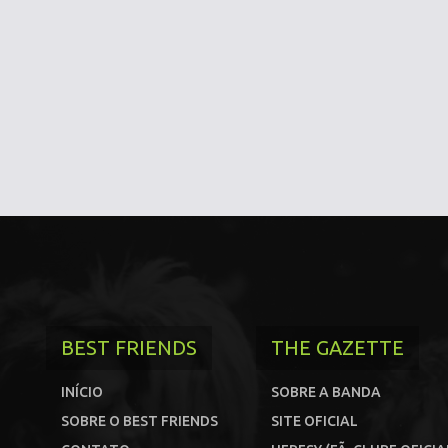
BEST FRIENDS
THE GAZETTE
INÍCIO
SOBRE A BANDA
SOBRE O BEST FRIENDS
SITE OFICIAL