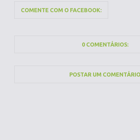
COMENTE COM O FACEBOOK:
0 COMENTÁRIOS:
POSTAR UM COMENTÁRI