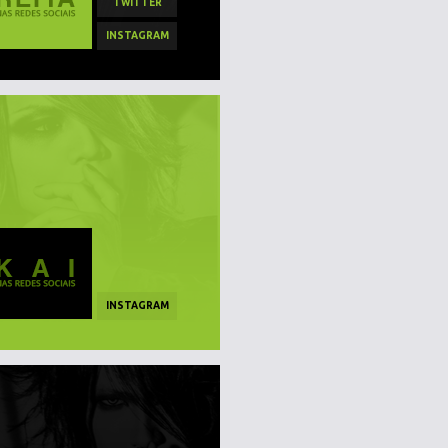
TWITTER
INSTAGRAM
INSTAGRAM