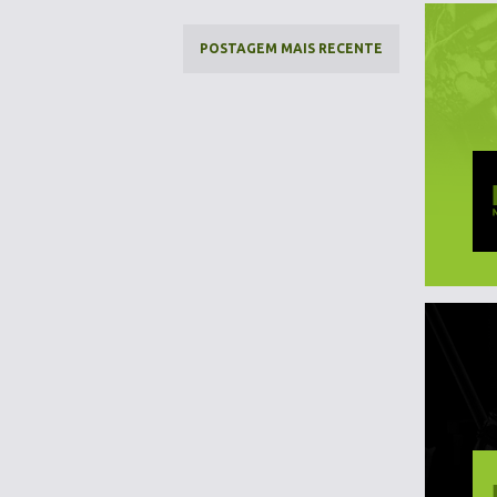
POSTAGEM MAIS RECENTE