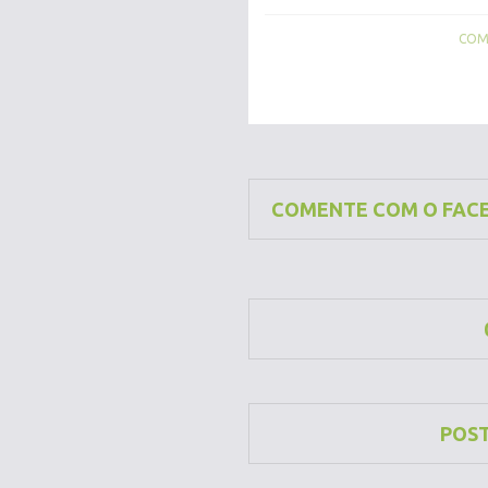
COMP
COMENTE COM O FAC
POS