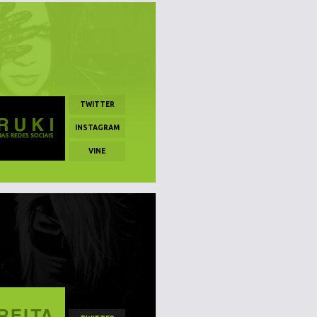
TWITTER
INSTAGRAM
VINE