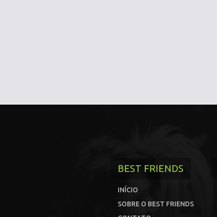
BEST FRIENDS
INÍCIO
SOBRE O BEST FRIENDS