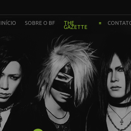
INÍCIO
SOBRE O BF
THE
CONTAT
GAZETTE