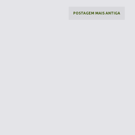
POSTAGEM MAIS ANTIGA