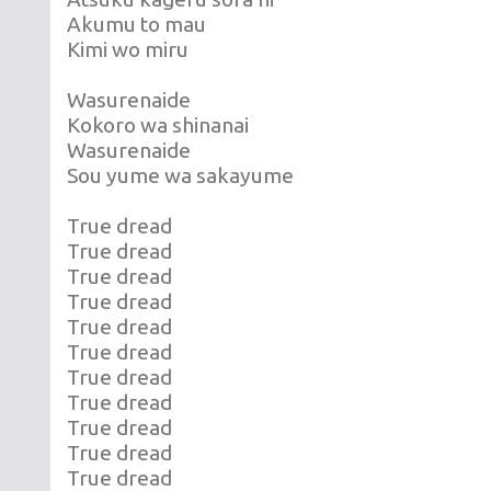
Akumu to mau
Kimi wo miru
Wasurenaide
Kokoro wa shinanai
Wasurenaide
Sou yume wa sakayume
True dread
True dread
True dread
True dread
True dread
True dread
True dread
True dread
True dread
True dread
True dread