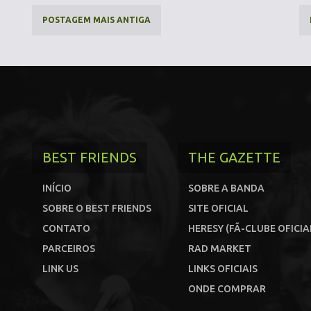
POSTAGEM MAIS ANTIGA
BEST FRIENDS
THE GAZETTE
INÍCIO
SOBRE A BANDA
SOBRE O BEST FRIENDS
SITE OFICIAL
CONTATO
HERESY (FÃ-CLUBE OFICIA
PARCEIROS
RAD MARKET
LINK US
LINKS OFICIAIS
ONDE COMPRAR