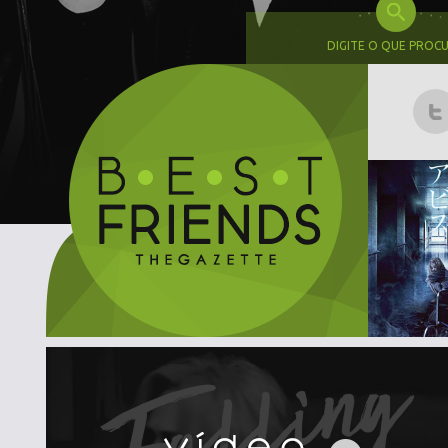
DIGITE O QUE PROC