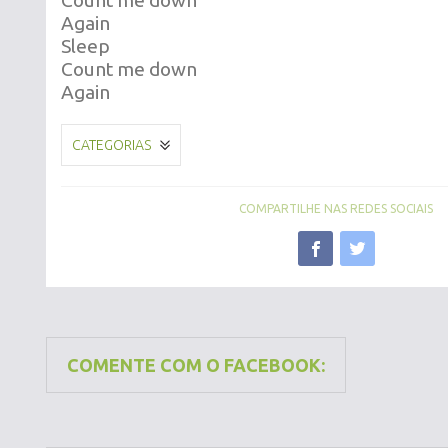
Count me down
Again
Sleep
Count me down
Again
CATEGORIAS
COMPARTILHE NAS REDES SOCIAIS
COMENTE COM O FACEBOOK: