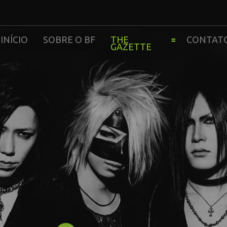
INÍCIO
SOBRE O BF
THE
CONTAT
GAZETTE