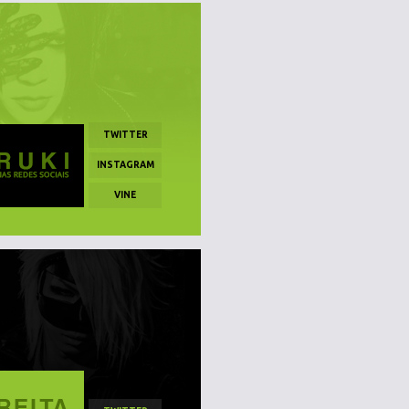
TWITTER
INSTAGRAM
VINE