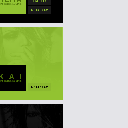
TWITTER
INSTAGRAM
INSTAGRAM