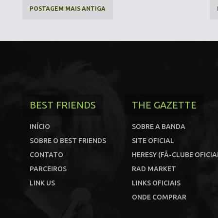
POSTAGEM MAIS ANTIGA
BEST FRIENDS
THE GAZETTE
INÍCIO
SOBRE A BANDA
SOBRE O BEST FRIENDS
SITE OFICIAL
CONTATO
HERESY (FÃ-CLUBE OFICIA
PARCEIROS
RAD MARKET
LINK US
LINKS OFICIAIS
ONDE COMPRAR