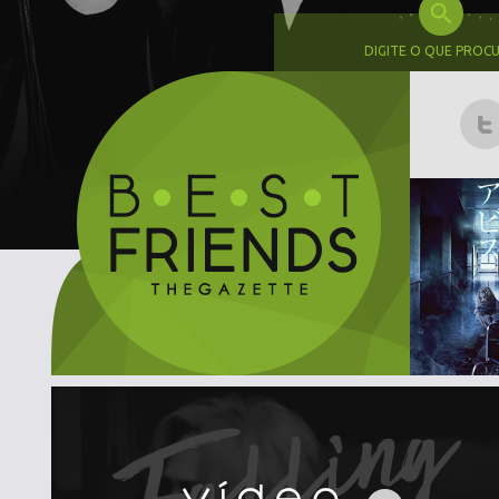
DIGITE O QUE PROC