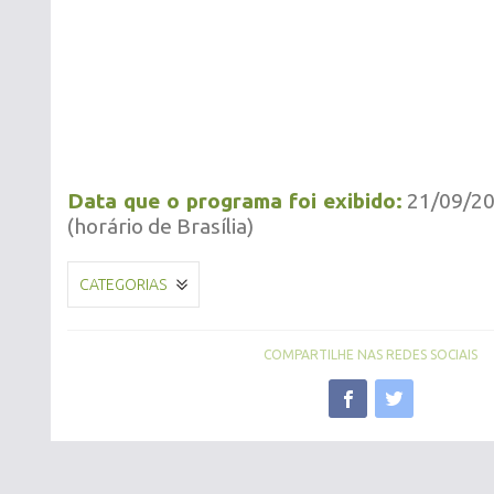
Data que o programa foi exibido:
21/09/20
(horário de Brasília)
CATEGORIAS
COMPARTILHE NAS REDES SOCIAIS