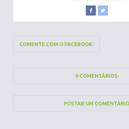
COMENTE COM O FACEBOOK:
0 COMENTÁRIOS:
POSTAR UM COMENTÁRI