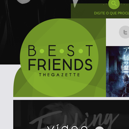
DIGITE O QUE PROC