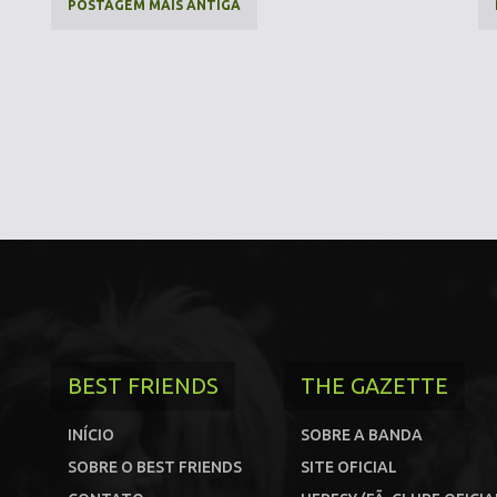
POSTAGEM MAIS ANTIGA
BEST FRIENDS
THE GAZETTE
INÍCIO
SOBRE A BANDA
SOBRE O BEST FRIENDS
SITE OFICIAL