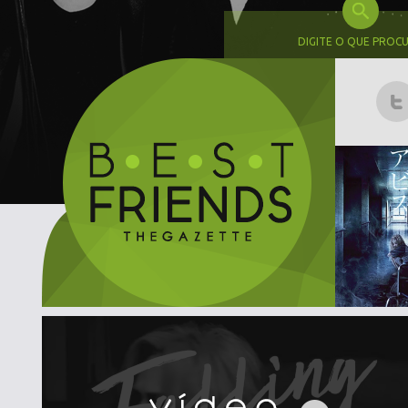
DIGITE O QUE PROC