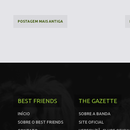
POSTAGEM MAIS ANTIGA
BEST FRIENDS
THE GAZETTE
INÍCIO
SOBRE A BANDA
SOBRE O BEST FRIENDS
SITE OFICIAL