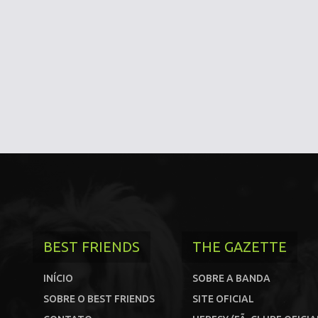
BEST FRIENDS
THE GAZETTE
INÍCIO
SOBRE A BANDA
SOBRE O BEST FRIENDS
SITE OFICIAL