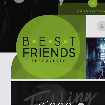
DIGITE O QUE PROC