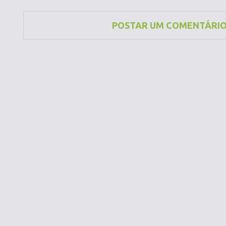
POSTAR UM COMENTÁRI