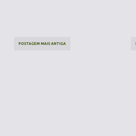
POSTAGEM MAIS ANTIGA