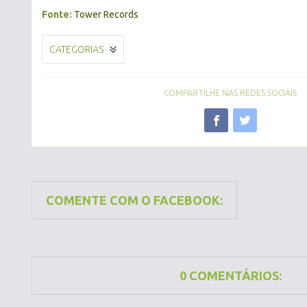
Fonte:
Tower Records
CATEGORIAS
COMPARTILHE NAS REDES SOCIAIS
COMENTE COM O FACEBOOK:
0 COMENTÁRIOS: