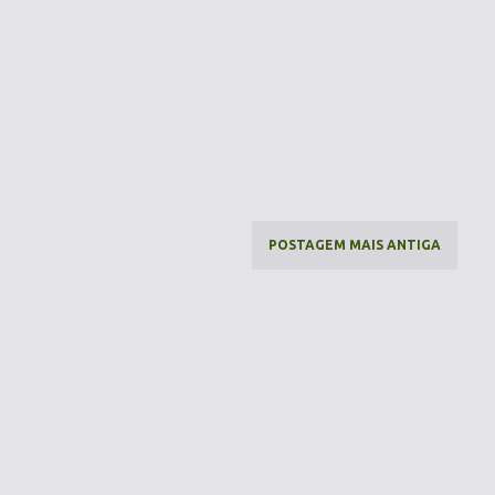
POSTAGEM MAIS ANTIGA