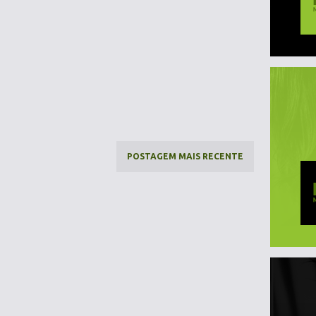
POSTAGEM MAIS RECENTE