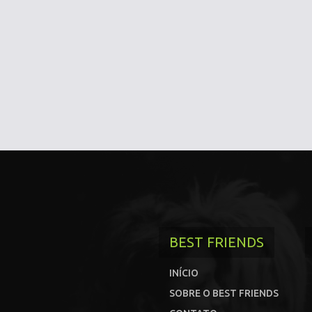
BEST FRIENDS
INÍCIO
SOBRE O BEST FRIENDS