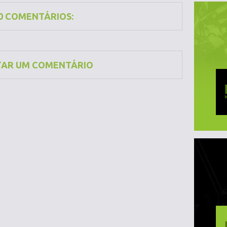
0 COMENTÁRIOS:
TAR UM COMENTÁRIO