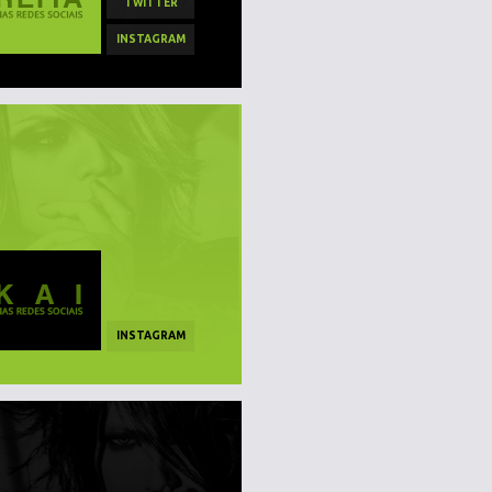
TWITTER
INSTAGRAM
INSTAGRAM