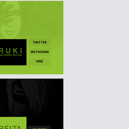
TWITTER
INSTAGRAM
VINE