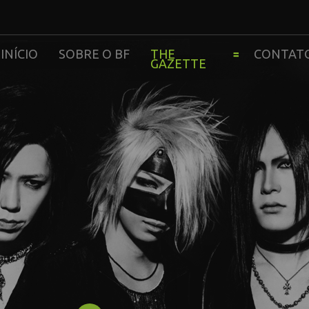
INÍCIO
SOBRE O BF
THE
CONTAT
GAZETTE