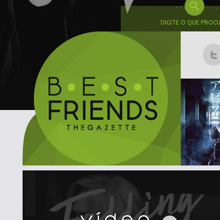
DIGITE O QUE PROC