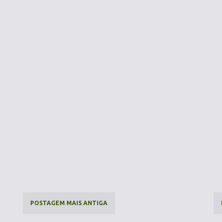
POSTAGEM MAIS ANTIGA