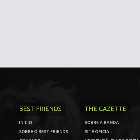
BEST FRIENDS
THE GAZETTE
INÍCIO
SOBRE A BANDA
SOBRE O BEST FRIENDS
SITE OFICIAL