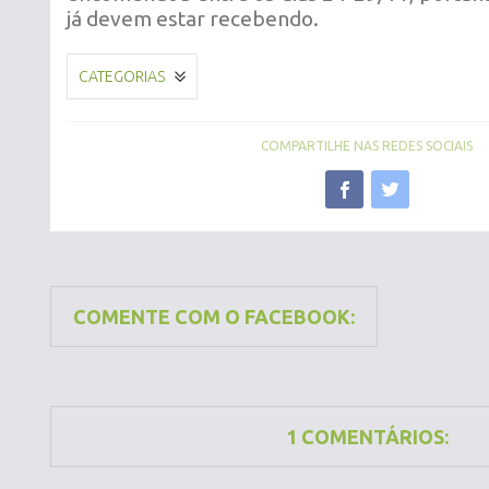
já devem estar recebendo.
CATEGORIAS
COMPARTILHE NAS REDES SOCIAIS
COMENTE COM O FACEBOOK:
1 COMENTÁRIOS: