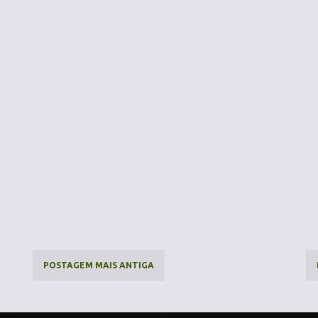
POSTAGEM MAIS ANTIGA