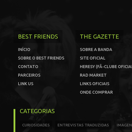
BEST FRIENDS
THE GAZETTE
INÍCIO
SOBRE A BANDA
SOBRE O BEST FRIENDS
SITE OFICIAL
CONTATO
HERESY (FÃ-CLUBE OFICIA
PARCEIROS
RAD MARKET
LINK US
LINKS OFICIAIS
ONDE COMPRAR
CATEGORIAS
CURIOSIDADES
ENTREVISTAS TRADUZIDAS
IMAGEN