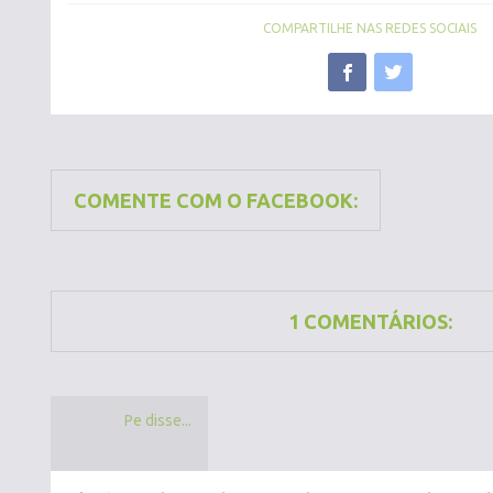
COMPARTILHE NAS REDES SOCIAIS
COMENTE COM O FACEBOOK:
1 COMENTÁRIOS:
Pe disse...