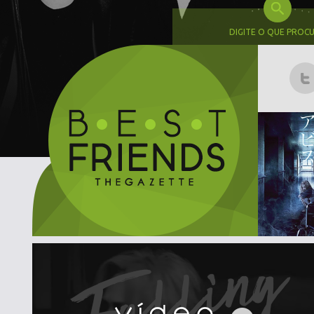
DIGITE O QUE PROC