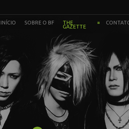
INÍCIO
SOBRE O BF
THE
CONTAT
GAZETTE