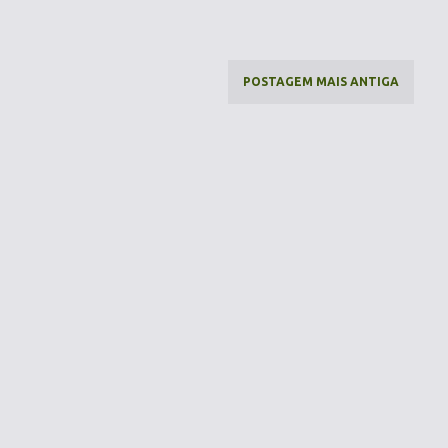
POSTAGEM MAIS ANTIGA