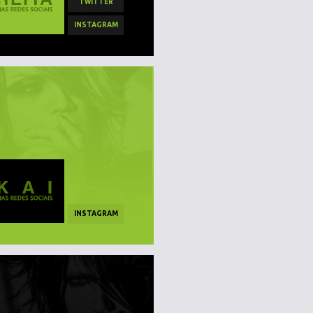
TWITTER
INSTAGRAM
INSTAGRAM