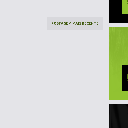
POSTAGEM MAIS RECENTE