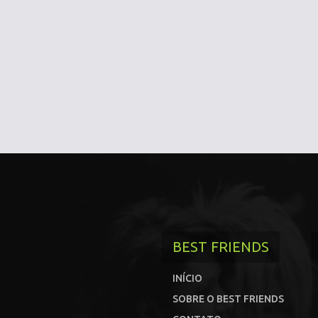
BEST FRIENDS
INÍCIO
SOBRE O BEST FRIENDS