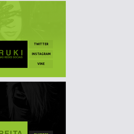
TWITTER
INSTAGRAM
VINE