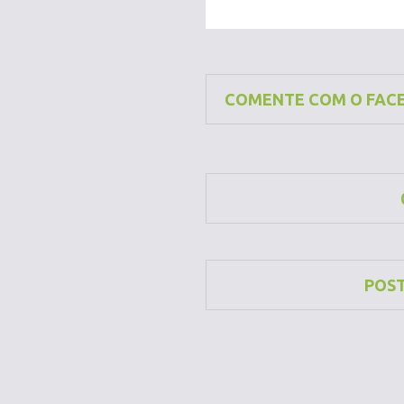
COMENTE COM O FAC
POS