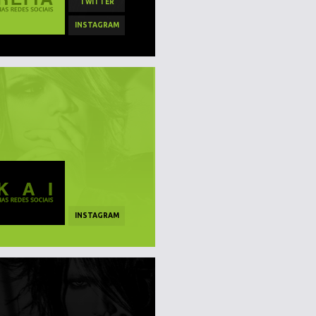
TWITTER
INSTAGRAM
INSTAGRAM