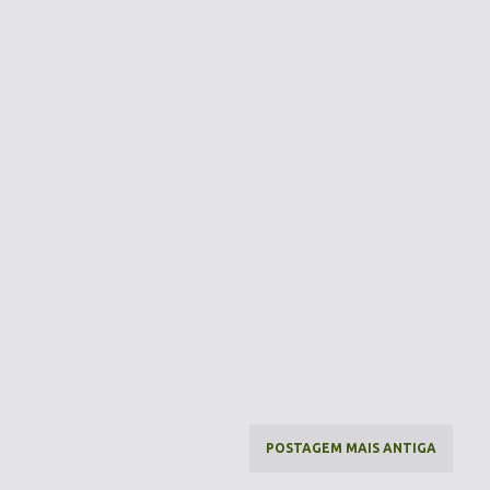
POSTAGEM MAIS ANTIGA