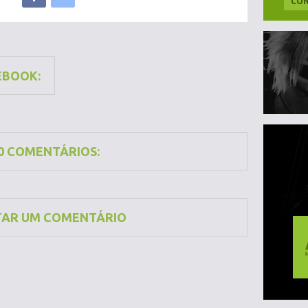
CON
EBOOK:
0 COMENTÁRIOS:
TAR UM COMENTÁRIO