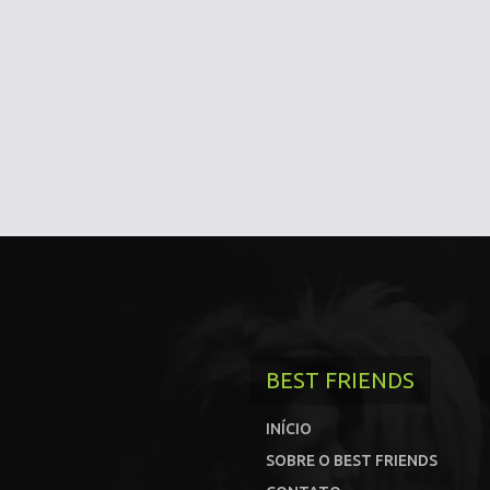
BEST FRIENDS
INÍCIO
SOBRE O BEST FRIENDS