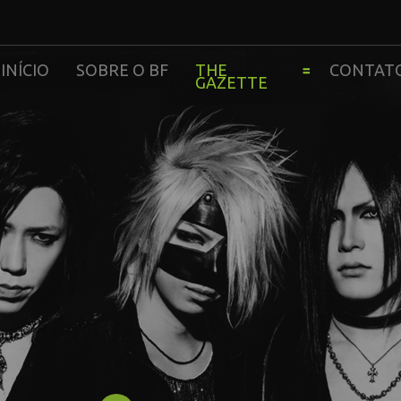
INÍCIO
SOBRE O BF
THE
CONTAT
GAZETTE