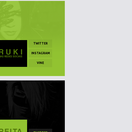
TWITTER
INSTAGRAM
VINE