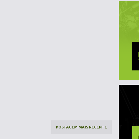
POSTAGEM MAIS RECENTE