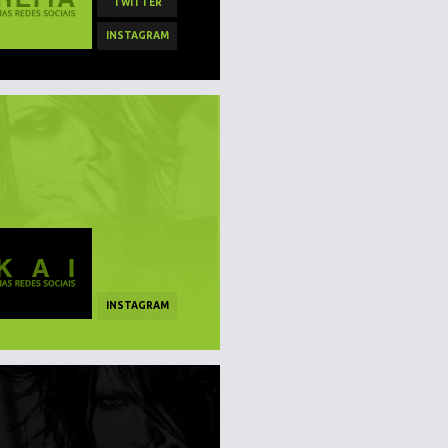
TWITTER
INSTAGRAM
INSTAGRAM