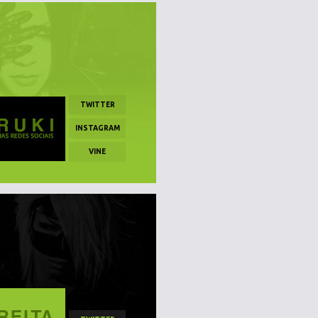
TWITTER
INSTAGRAM
VINE