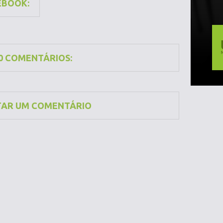
EBOOK:
0 COMENTÁRIOS:
TAR UM COMENTÁRIO