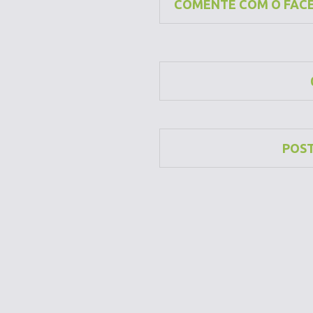
COMENTE COM O FAC
POS