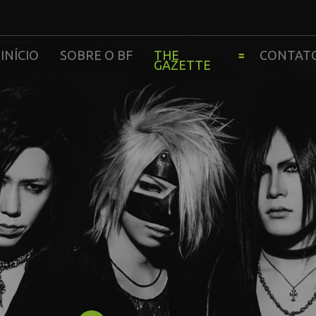
INÍCIO
SOBRE O BF
THE
CONTAT
GAZETTE