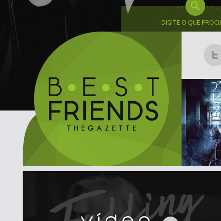
DIGITE O QUE PROC