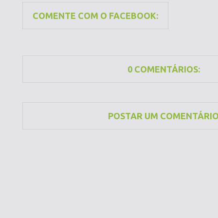
COMENTE COM O FACEBOOK:
0 COMENTÁRIOS:
POSTAR UM COMENTÁRI