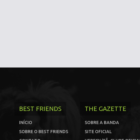
BEST FRIENDS
THE GAZETTE
INÍCIO
SOBRE A BANDA
SOBRE O BEST FRIENDS
SITE OFICIAL