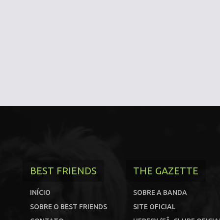
BEST FRIENDS
THE GAZETTE
INÍCIO
SOBRE A BANDA
SOBRE O BEST FRIENDS
SITE OFICIAL