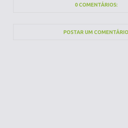
0 COMENTÁRIOS:
POSTAR UM COMENTÁRI