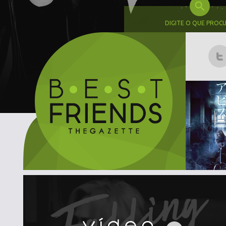
DIGITE O QUE PROC