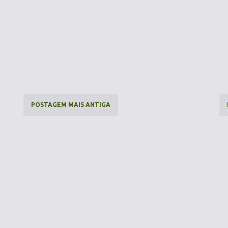
POSTAGEM MAIS ANTIGA