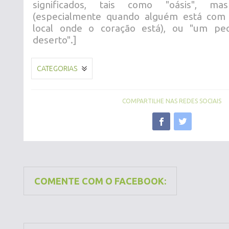
significados, tais como "oásis", m
(especialmente quando alguém está com 
local onde o coração está), ou "um pe
deserto".]
CATEGORIAS
COMPARTILHE NAS REDES SOCIAIS
COMENTE COM O FACEBOOK: