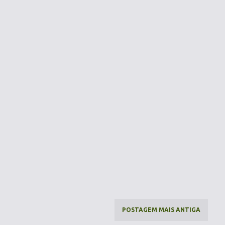
POSTAGEM MAIS ANTIGA