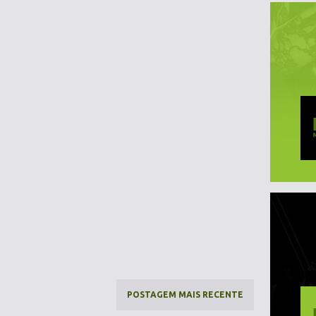
POSTAGEM MAIS RECENTE