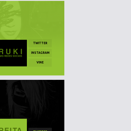
TWITTER
INSTAGRAM
VINE