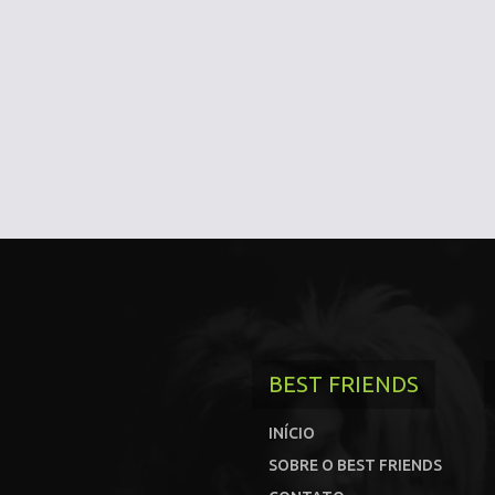
BEST FRIENDS
INÍCIO
SOBRE O BEST FRIENDS