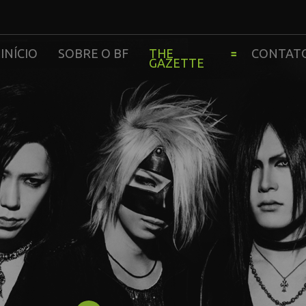
INÍCIO
SOBRE O BF
THE
CONTAT
GAZETTE