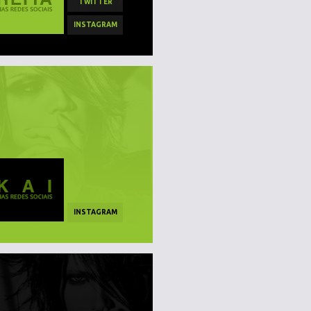
TWITTER
INSTAGRAM
INSTAGRAM