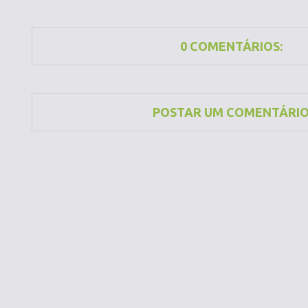
0 COMENTÁRIOS:
POSTAR UM COMENTÁRI