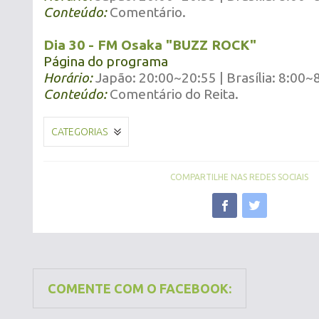
Conteúdo:
Comentário.
Dia 30 - FM Osaka "BUZZ ROCK"
Página do programa
Horário:
Japão: 20:00~20:55 | Brasília: 8:00~
Conteúdo:
Comentário do Reita.
CATEGORIAS
COMPARTILHE NAS REDES SOCIAIS
COMENTE COM O FACEBOOK: