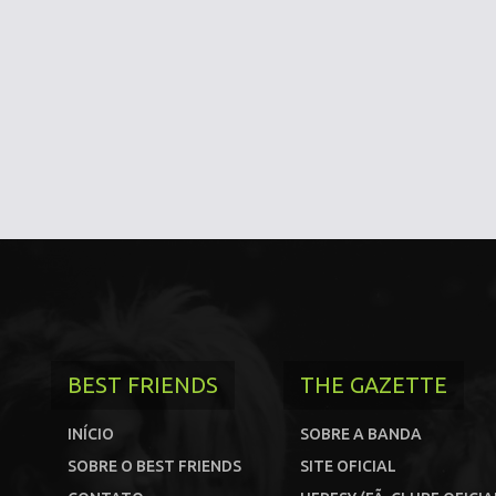
BEST FRIENDS
THE GAZETTE
INÍCIO
SOBRE A BANDA
SOBRE O BEST FRIENDS
SITE OFICIAL