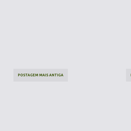
POSTAGEM MAIS ANTIGA