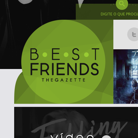
DIGITE O QUE PROC