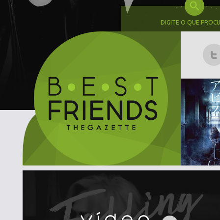
DIGITE O QUE PROC