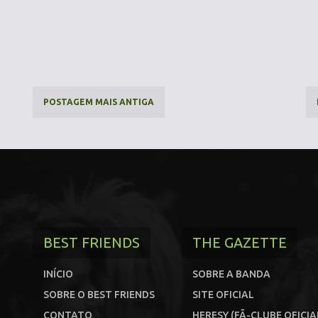
POSTAGEM MAIS ANTIGA
BEST FRIENDS
THE GAZETTE
INÍCIO
SOBRE A BANDA
SOBRE O BEST FRIENDS
SITE OFICIAL
CONTATO
HERESY (FÃ-CLUBE OFICIA