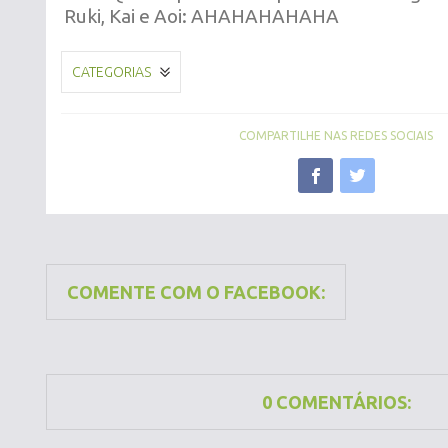
Ruki, Kai e Aoi: AHAHAHAHAHA
CATEGORIAS
COMPARTILHE NAS REDES SOCIAIS
COMENTE COM O FACEBOOK:
0 COMENTÁRIOS: