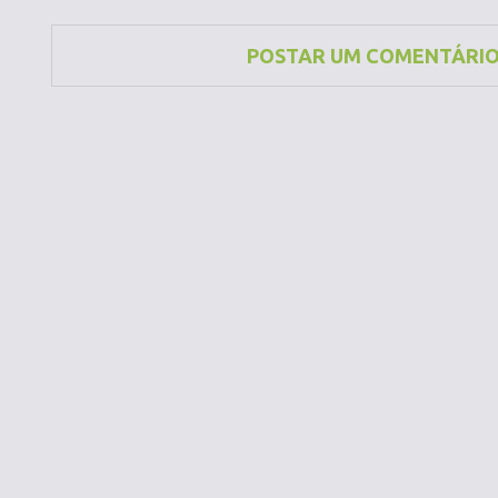
POSTAR UM COMENTÁRI