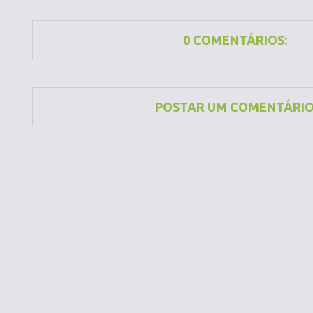
0 COMENTÁRIOS:
POSTAR UM COMENTÁRI