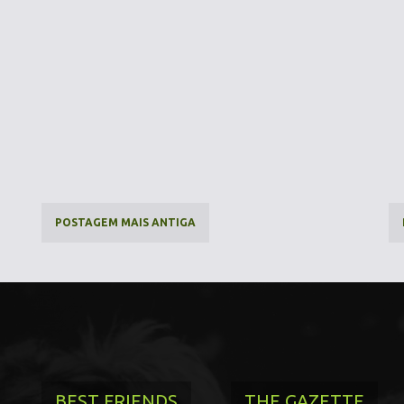
POSTAGEM MAIS ANTIGA
BEST FRIENDS
THE GAZETTE