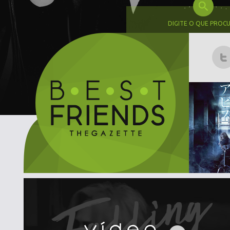
DIGITE O QUE PROC