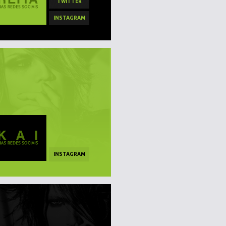
TWITTER
INSTAGRAM
INSTAGRAM