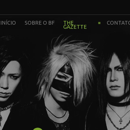
INÍCIO
SOBRE O BF
THE
CONTAT
GAZETTE