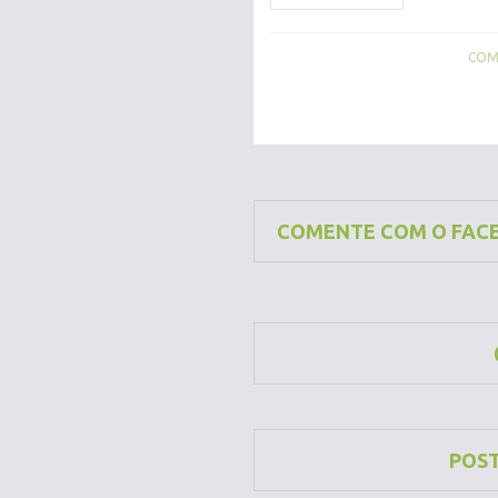
COMP
COMENTE COM O FAC
POS