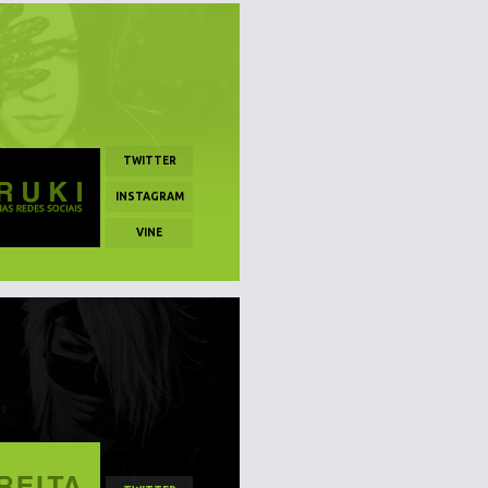
TWITTER
INSTAGRAM
VINE