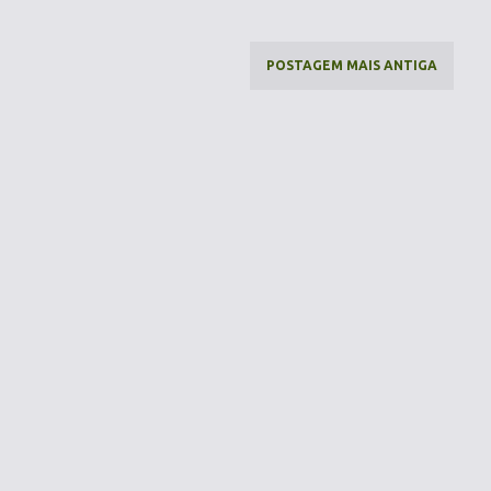
POSTAGEM MAIS ANTIGA