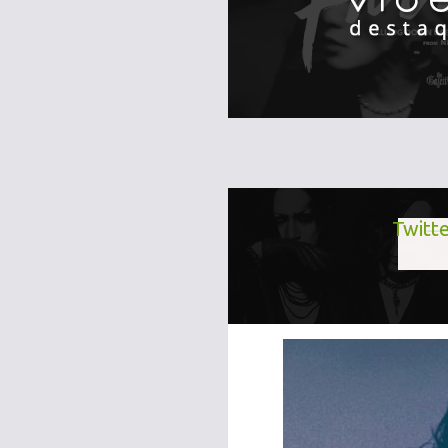
Twitte