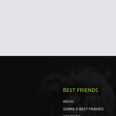
BEST FRIENDS
INÍCIO
SOBRE O BEST FRIENDS