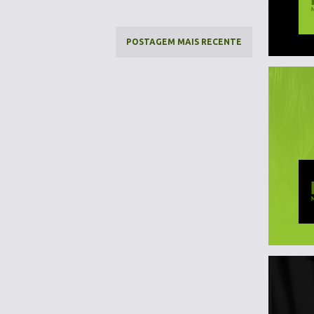
POSTAGEM MAIS RECENTE