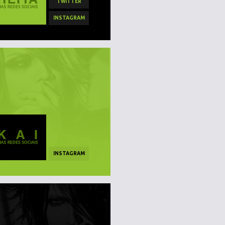
TWITTER
INSTAGRAM
INSTAGRAM