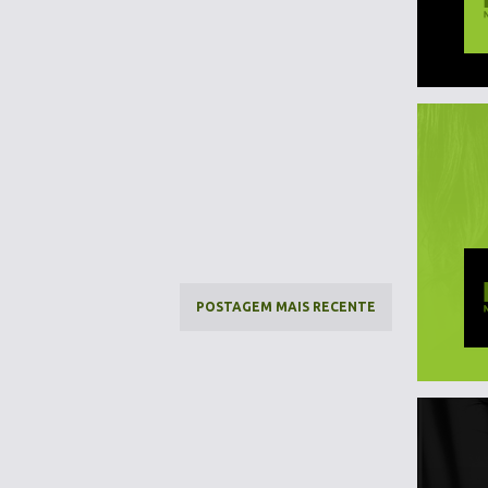
POSTAGEM MAIS RECENTE