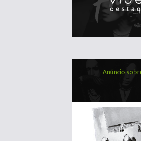
Anúncio sob