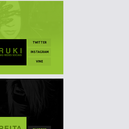
TWITTER
INSTAGRAM
VINE