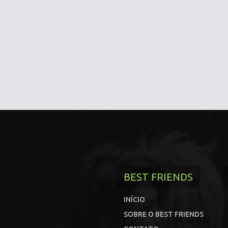
BEST FRIENDS
INÍCIO
SOBRE O BEST FRIENDS