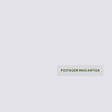
POSTAGEM MAIS ANTIGA