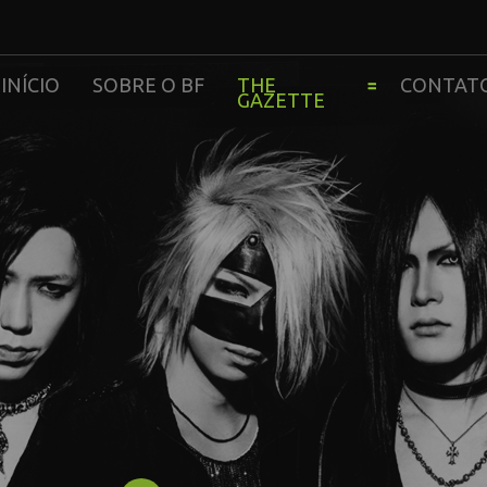
INÍCIO
SOBRE O BF
THE
CONTAT
GAZETTE