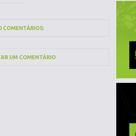
0 COMENTÁRIOS:
TAR UM COMENTÁRIO