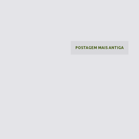
POSTAGEM MAIS ANTIGA