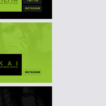
TWITTER
INSTAGRAM
INSTAGRAM