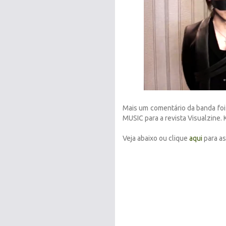
Mais um comentário da banda foi
MUSIC para a revista Visualzine. 
Veja abaixo ou clique
aqui
para ass