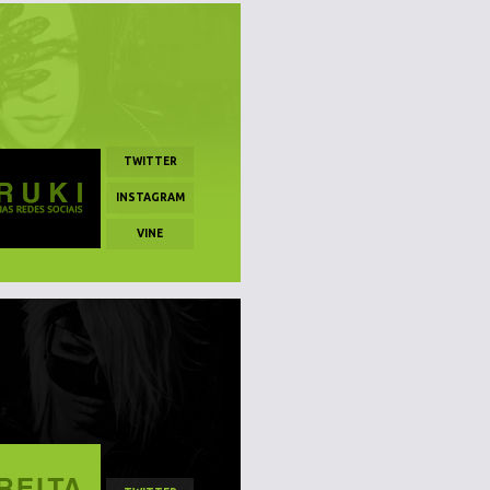
TWITTER
INSTAGRAM
VINE