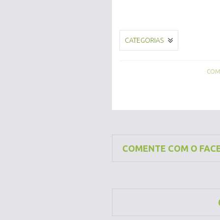
CATEGORIAS
COMP
COMENTE COM O FAC