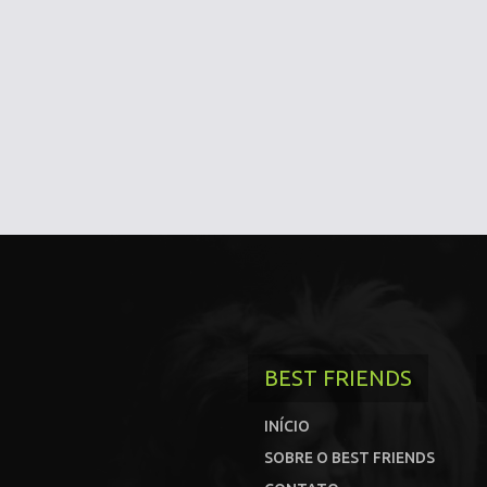
BEST FRIENDS
INÍCIO
SOBRE O BEST FRIENDS