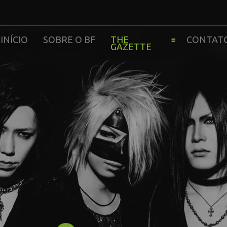
INÍCIO
SOBRE O BF
THE
CONTAT
GAZETTE