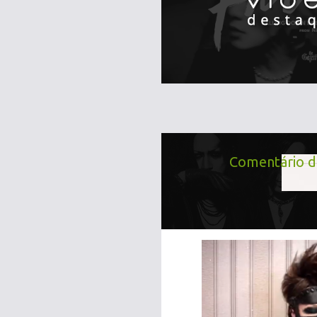
Comentário do