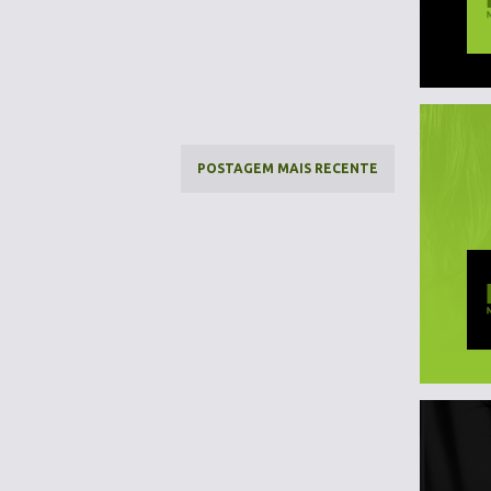
POSTAGEM MAIS RECENTE