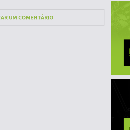
TAR UM COMENTÁRIO