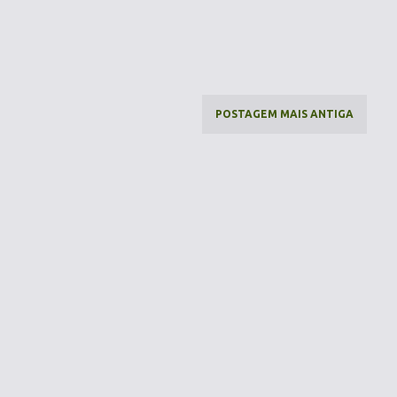
POSTAGEM MAIS ANTIGA