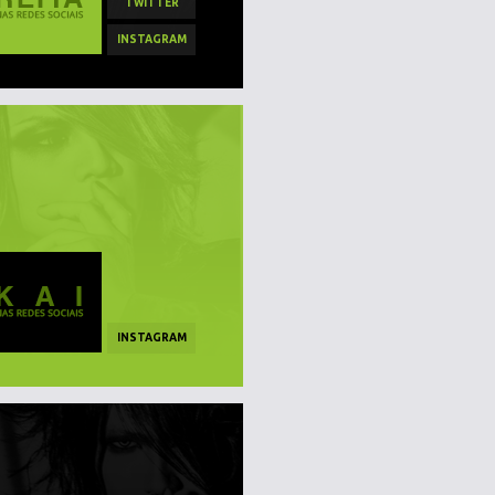
TWITTER
INSTAGRAM
INSTAGRAM