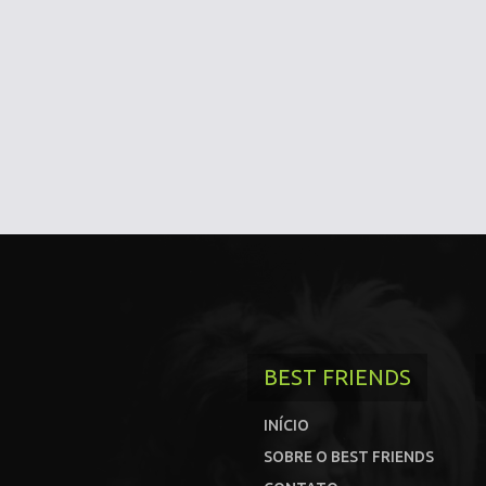
BEST FRIENDS
INÍCIO
SOBRE O BEST FRIENDS