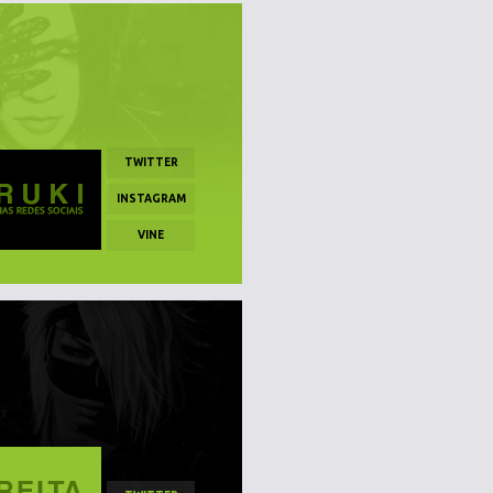
TWITTER
INSTAGRAM
VINE