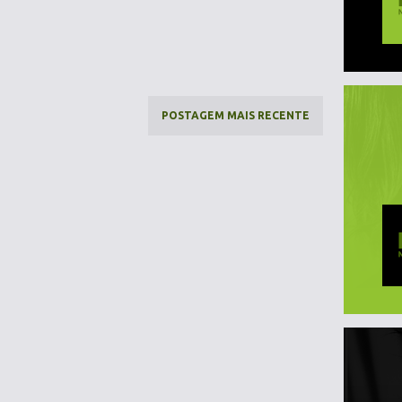
POSTAGEM MAIS RECENTE