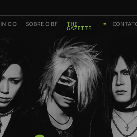
INÍCIO
SOBRE O BF
THE
CONTAT
GAZETTE