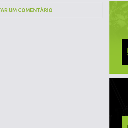
TAR UM COMENTÁRIO