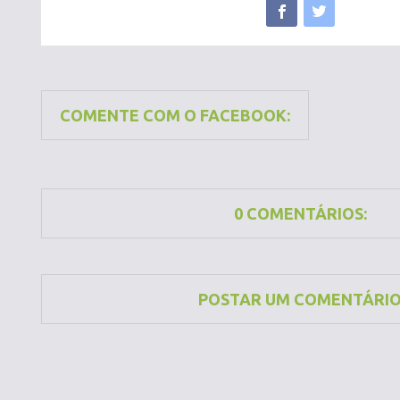
COMENTE COM O FACEBOOK:
0 COMENTÁRIOS:
POSTAR UM COMENTÁRI