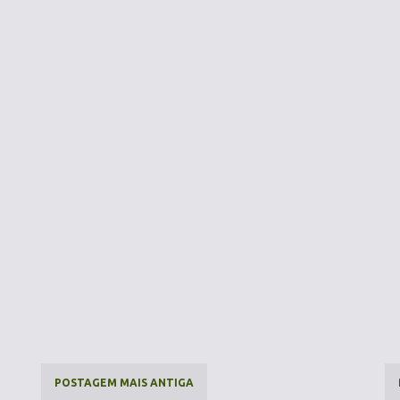
POSTAGEM MAIS ANTIGA