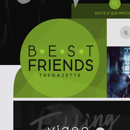
DIGITE O QUE PROC