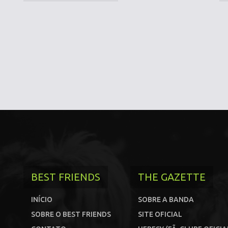
BEST FRIENDS
THE GAZETTE
INÍCIO
SOBRE A BANDA
SOBRE O BEST FRIENDS
SITE OFICIAL