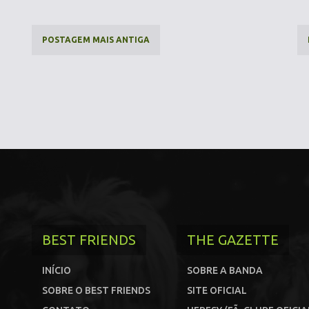
POSTAGEM MAIS ANTIGA
BEST FRIENDS
THE GAZETTE
INÍCIO
SOBRE A BANDA
SOBRE O BEST FRIENDS
SITE OFICIAL