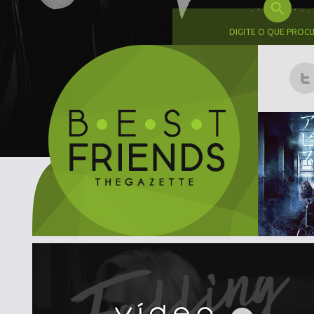
DIGITE O QUE PROC