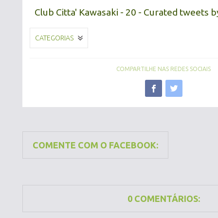
Club Citta' Kawasaki - 20 - Curated tweets 
CATEGORIAS
COMPARTILHE NAS REDES SOCIAIS
COMENTE COM O FACEBOOK:
0 COMENTÁRIOS: