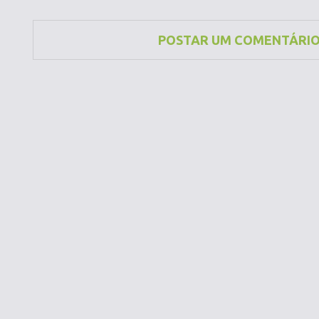
POSTAR UM COMENTÁRI