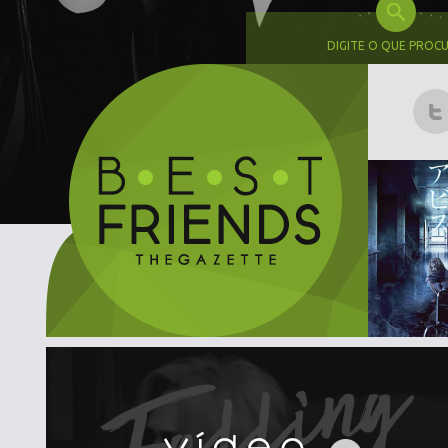
DIGITE O QUE PROC