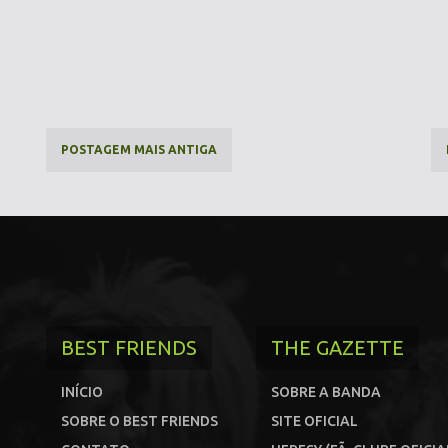
POSTAGEM MAIS ANTIGA
BEST FRIENDS
THE GAZETTE
INÍCIO
SOBRE A BANDA
SOBRE O BEST FRIENDS
SITE OFICIAL