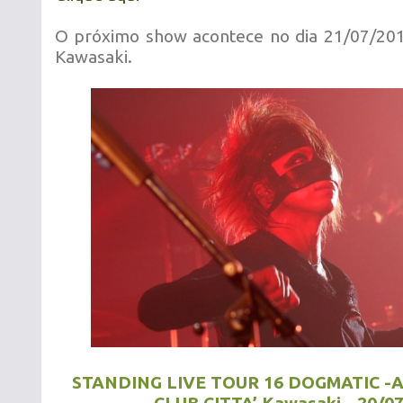
O próximo show acontece no dia 21/07/20
Kawasaki.
STANDING LIVE TOUR 16 DOGMATIC -