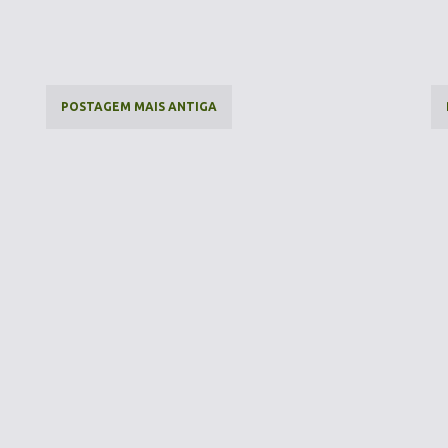
POSTAGEM MAIS ANTIGA