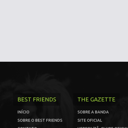
BEST FRIENDS
THE GAZETTE
INÍCIO
SOBRE A BANDA
SOBRE O BEST FRIENDS
SITE OFICIAL