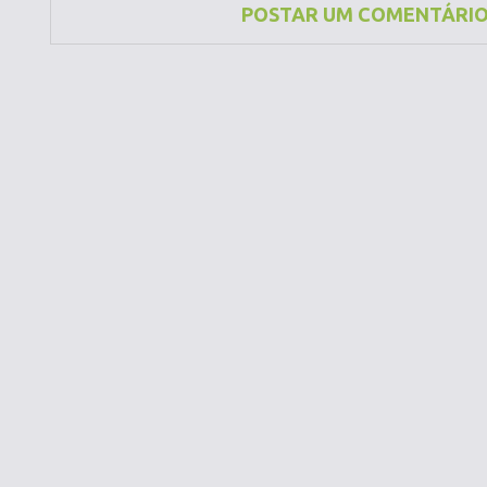
POSTAR UM COMENTÁRI