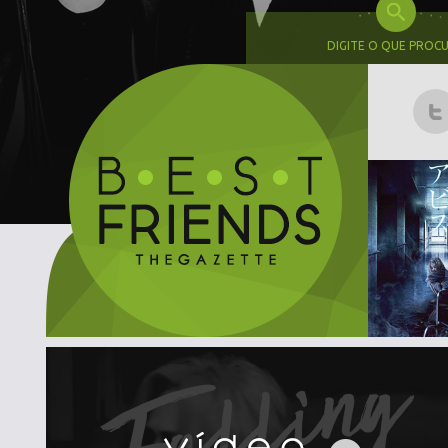
DIGITE O QUE PROC