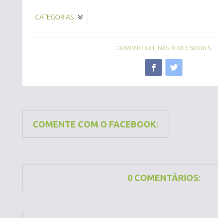
CATEGORIAS
COMPARTILHE NAS REDES SOCIAIS
COMENTE COM O FACEBOOK:
0 COMENTÁRIOS: