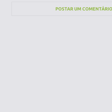
POSTAR UM COMENTÁRI