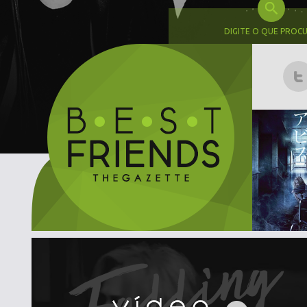
DIGITE O QUE PROC