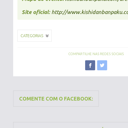
Site oficial:
http://www.kishidanbanpaku.
CATEGORIAS
COMPARTILHE NAS REDES SOCIAIS
COMENTE COM O FACEBOOK: