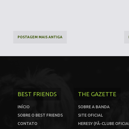
POSTAGEM MAIS ANTIGA
BEST FRIENDS
THE GAZETTE
INÍCIO
SOBRE A BANDA
SOBRE O BEST FRIENDS
SITE OFICIAL
CONTATO
HERESY (FÃ-CLUBE OFICIA