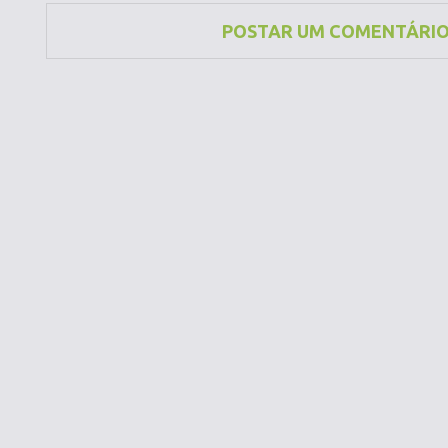
POSTAR UM COMENTÁRI