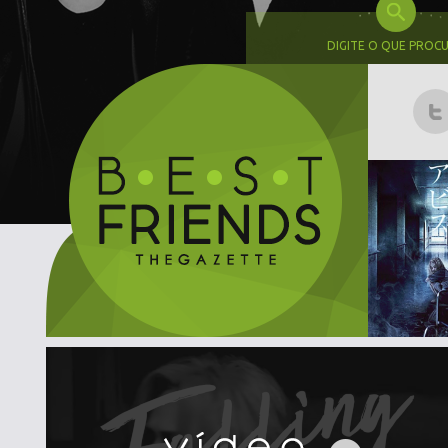
DIGITE O QUE PROC