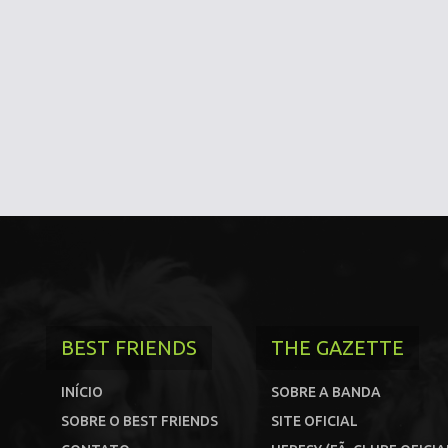
BEST FRIENDS
THE GAZETTE
INÍCIO
SOBRE A BANDA
SOBRE O BEST FRIENDS
SITE OFICIAL