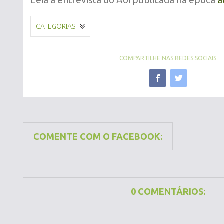
Leia a entrevista do Aoi publicada na época
a
CATEGORIAS
COMPARTILHE NAS REDES SOCIAIS
COMENTE COM O FACEBOOK:
0 COMENTÁRIOS: