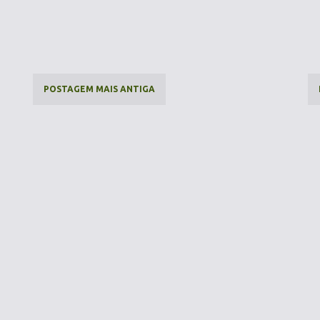
POSTAGEM MAIS ANTIGA