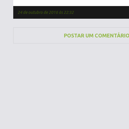
24 de outubro de 2016 às 22:32
POSTAR UM COMENTÁRI