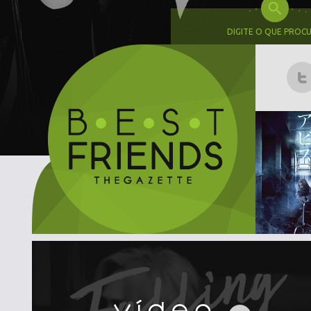
DIGITE O QUE PROC