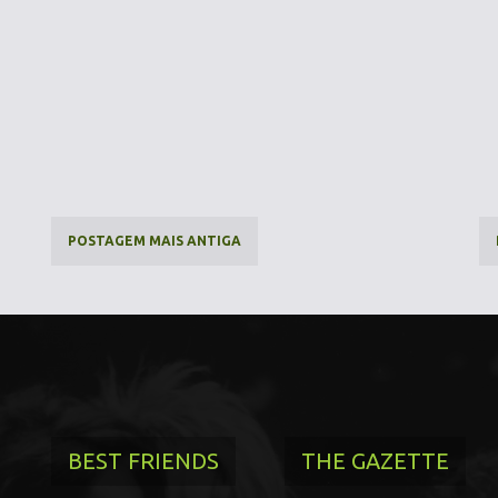
POSTAGEM MAIS ANTIGA
BEST FRIENDS
THE GAZETTE