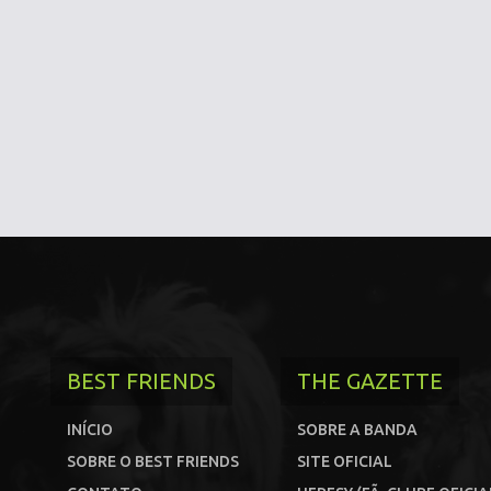
BEST FRIENDS
THE GAZETTE
INÍCIO
SOBRE A BANDA
SOBRE O BEST FRIENDS
SITE OFICIAL