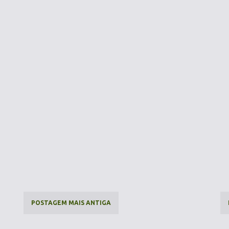
POSTAGEM MAIS ANTIGA