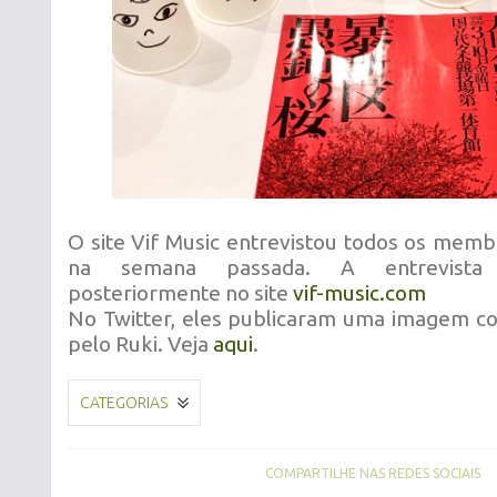
O site Vif Music entrevistou todos os memb
na semana passada. A entrevista 
posteriormente no site
vif-music.com
No Twitter, eles publicaram uma imagem c
pelo Ruki. Veja
aqui
.
CATEGORIAS
COMPARTILHE NAS REDES SOCIAIS