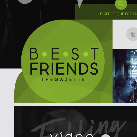
DIGITE O QUE PROC