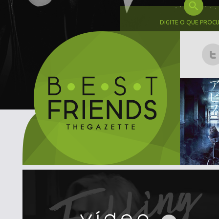
DIGITE O QUE PROC