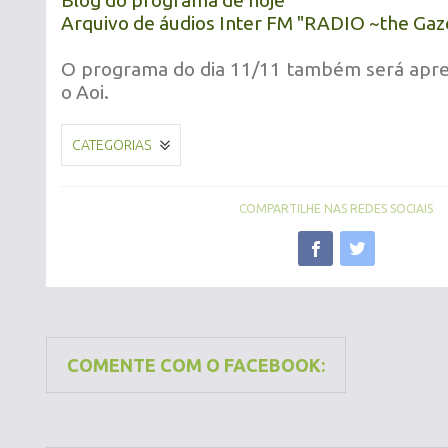
Blog do programa de hoje
Arquivo de áudios Inter FM "RADIO ~the Gaz
O programa do dia 11/11 também será apre
o Aoi.
CATEGORIAS
COMPARTILHE NAS REDES SOCIAIS
COMENTE COM O FACEBOOK: