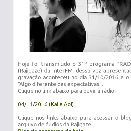
Hoje foi transmitido o 31º programa "RAD
(Rajigaze) da InterFM, dessa vez apresenta
gravação aconteceu no dia 31/10/2016 e o
"Algo diferente das expectativas".
Clique no link abaixo para ouvir a rádio:
04/11/2016 (Kai e Aoi)
Clique nos links abaixo para acessar o bl
arquivo de áudios da Rajigaze.