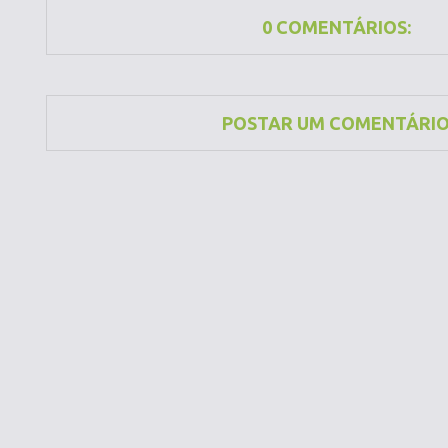
0 COMENTÁRIOS:
POSTAR UM COMENTÁRI