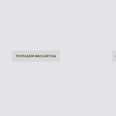
POSTAGEM MAIS ANTIGA