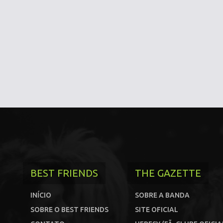
BEST FRIENDS
THE GAZETTE
INÍCIO
SOBRE A BANDA
SOBRE O BEST FRIENDS
SITE OFICIAL