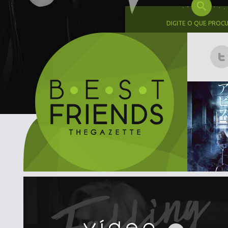
DIGITE O QUE PROC