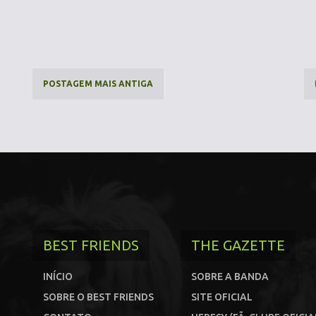
POSTAGEM MAIS ANTIGA
BEST FRIENDS
THE GAZETTE
INÍCIO
SOBRE A BANDA
SOBRE O BEST FRIENDS
SITE OFICIAL