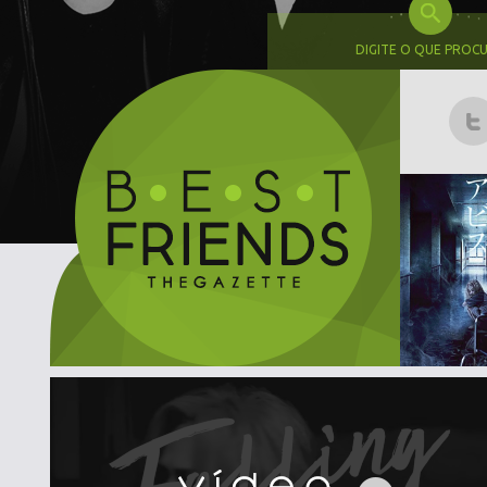
DIGITE O QUE PROC