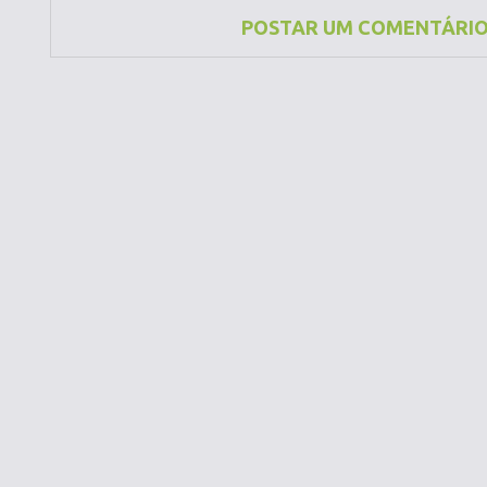
POSTAR UM COMENTÁRI