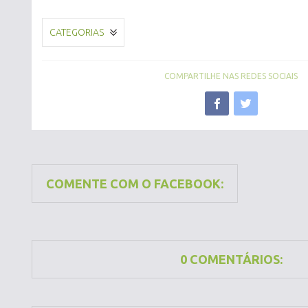
CATEGORIAS
COMPARTILHE NAS REDES SOCIAIS
COMENTE COM O FACEBOOK:
0 COMENTÁRIOS: