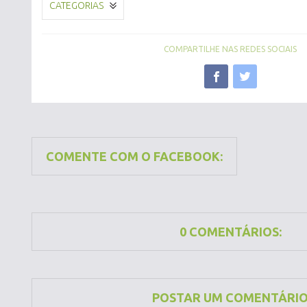
CATEGORIAS
COMPARTILHE NAS REDES SOCIAIS
COMENTE COM O FACEBOOK:
0 COMENTÁRIOS:
POSTAR UM COMENTÁRI