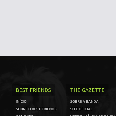
BEST FRIENDS
THE GAZETTE
INÍCIO
SOBRE A BANDA
SOBRE O BEST FRIENDS
SITE OFICIAL