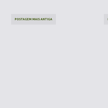
POSTAGEM MAIS ANTIGA