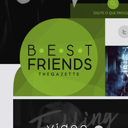
DIGITE O QUE PROC