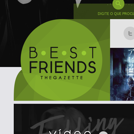
DIGITE O QUE PROC