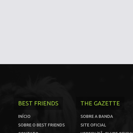
BEST FRIENDS
THE GAZETTE
INÍCIO
SOBRE A BANDA
SOBRE O BEST FRIENDS
SITE OFICIAL