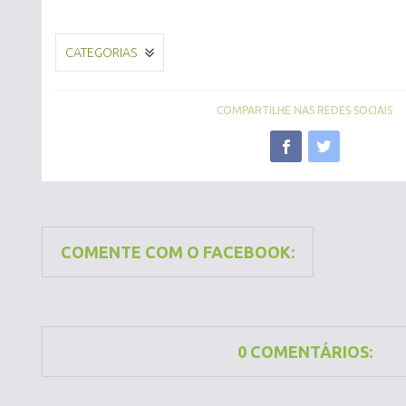
CATEGORIAS
COMPARTILHE NAS REDES SOCIAIS
COMENTE COM O FACEBOOK:
0 COMENTÁRIOS: