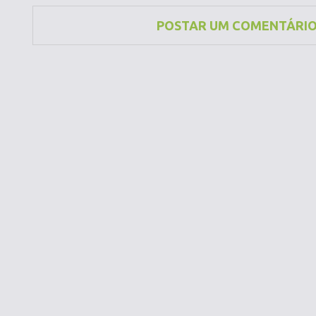
POSTAR UM COMENTÁRI