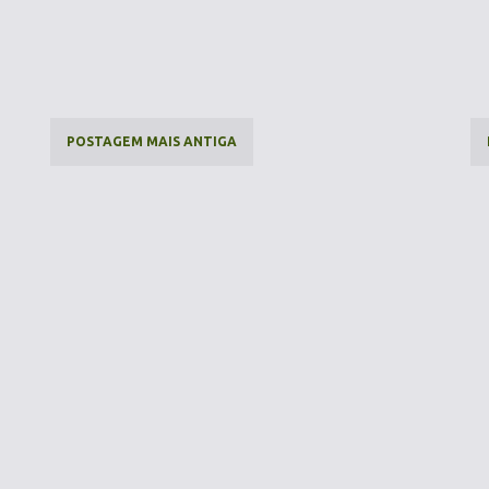
POSTAGEM MAIS ANTIGA