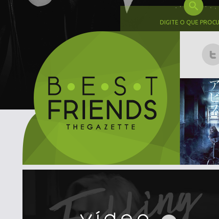
DIGITE O QUE PROC