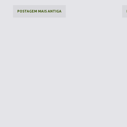
POSTAGEM MAIS ANTIGA