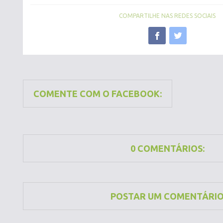
COMPARTILHE NAS REDES SOCIAIS
COMENTE COM O FACEBOOK:
0 COMENTÁRIOS:
POSTAR UM COMENTÁRI