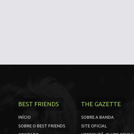
BEST FRIENDS
THE GAZETTE
INÍCIO
SOBRE A BANDA
SOBRE O BEST FRIENDS
SITE OFICIAL