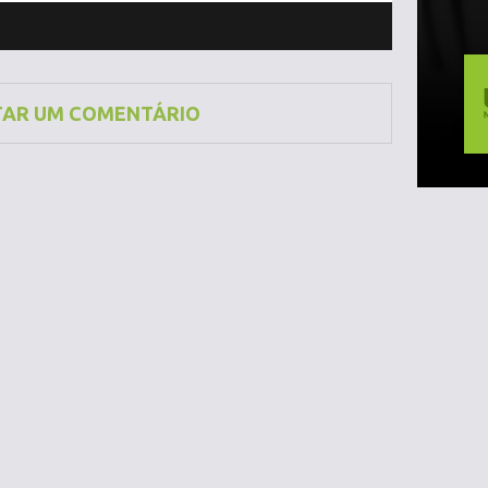
TAR UM COMENTÁRIO