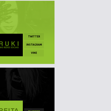
TWITTER
INSTAGRAM
VINE