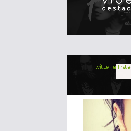
Twitter e Inst