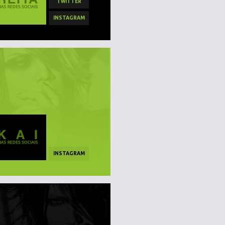
TWITTER
INSTAGRAM
INSTAGRAM