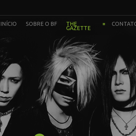
INÍCIO
SOBRE O BF
THE
CONTAT
GAZETTE