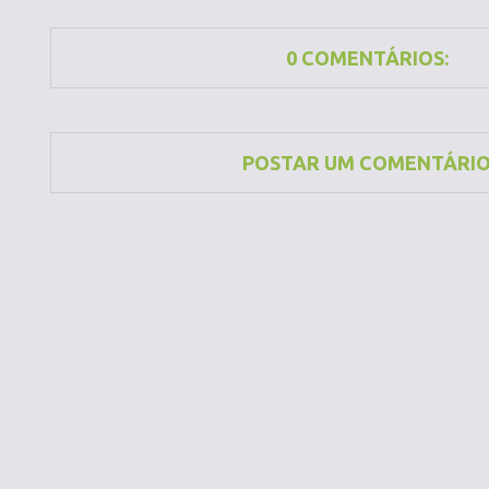
0 COMENTÁRIOS:
POSTAR UM COMENTÁRI