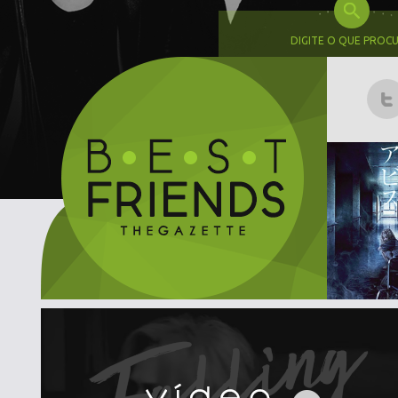
DIGITE O QUE PROC