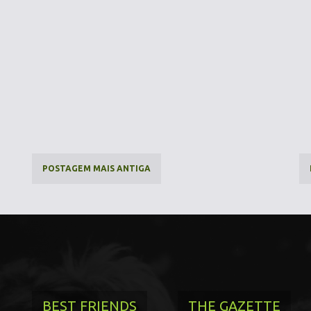
POSTAGEM MAIS ANTIGA
BEST FRIENDS
THE GAZETTE