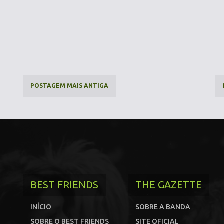
POSTAGEM MAIS ANTIGA
BEST FRIENDS
THE GAZETTE
INÍCIO
SOBRE A BANDA
SOBRE O BEST FRIENDS
SITE OFICIAL