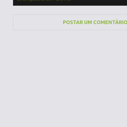
POSTAR UM COMENTÁRI