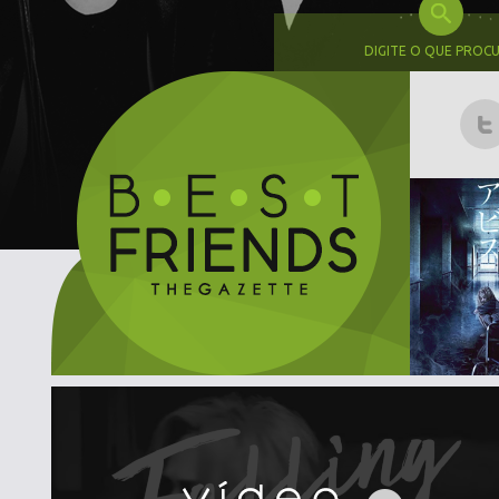
DIGITE O QUE PROC