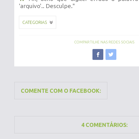
'arquivo'.. Desculpe."
CATEGORIAS
COMPARTILHE NAS REDES SOCIAIS
COMENTE COM O FACEBOOK:
4 COMENTÁRIOS: