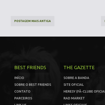
POSTAGEM MAIS ANTIGA
BEST FRIENDS
THE GAZETTE
INÍCIO
SOBRE A BANDA
SOBRE O BEST FRIENDS
SITE OFICIAL
CONTATO
HERESY (FÃ-CLUBE OFICIA
PARCEIROS
RAD MARKET