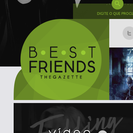
DIGITE O QUE PROC