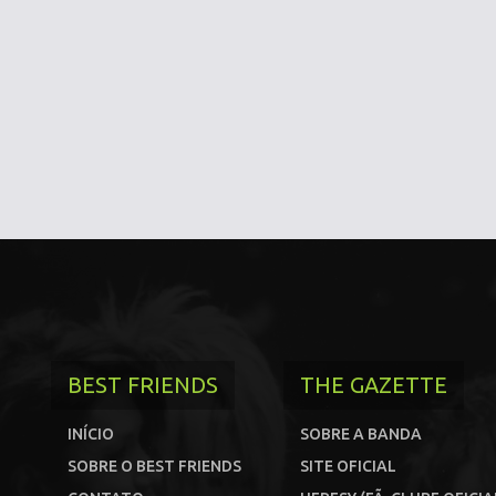
BEST FRIENDS
THE GAZETTE
INÍCIO
SOBRE A BANDA
SOBRE O BEST FRIENDS
SITE OFICIAL