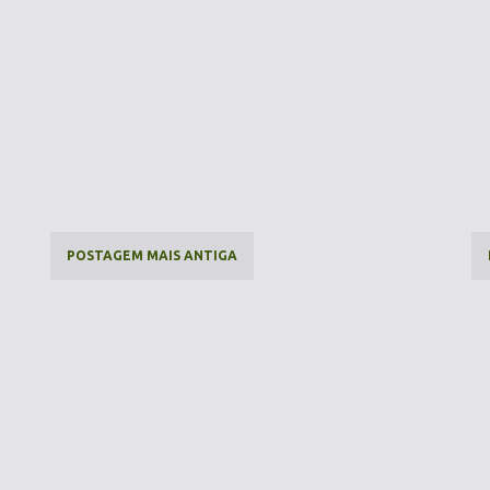
POSTAGEM MAIS ANTIGA