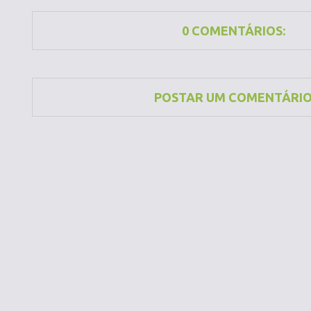
0 COMENTÁRIOS:
POSTAR UM COMENTÁRI