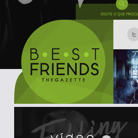
DIGITE O QUE PROC