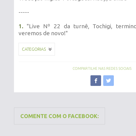
-----
1.
"Live Nº 22 da turnê, Tochigi, termin
veremos de novo!"
CATEGORIAS
COMPARTILHE NAS REDES SOCIAIS
COMENTE COM O FACEBOOK: