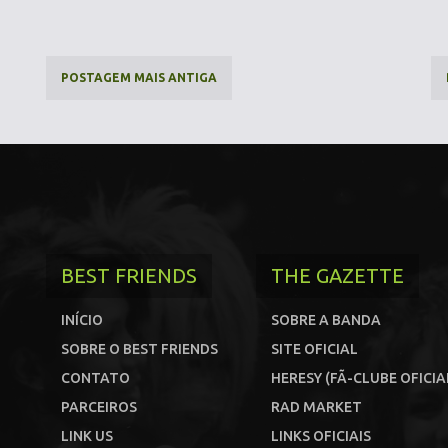
POSTAGEM MAIS ANTIGA
BEST FRIENDS
THE GAZETTE
INÍCIO
SOBRE A BANDA
SOBRE O BEST FRIENDS
SITE OFICIAL
CONTATO
HERESY (FÃ-CLUBE OFICIA
PARCEIROS
RAD MARKET
LINK US
LINKS OFICIAIS