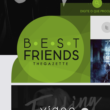
DIGITE O QUE PROC