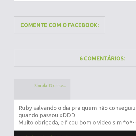
COMENTE COM O FACEBOOK:
6 COMENTÁRIOS:
Shiroki_D disse...
Ruby salvando o dia pra quem não conseguiu
quando passou xDDD
Muito obrigada, e ficou bom o video sim *o*~