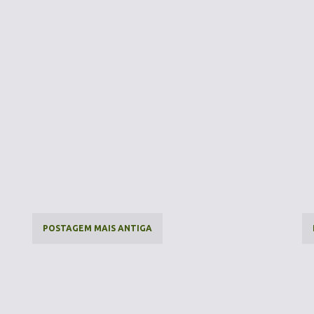
POSTAGEM MAIS ANTIGA