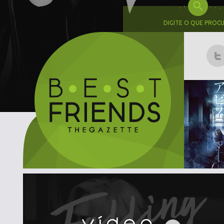
DIGITE O QUE PROC