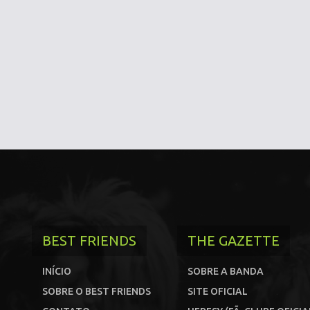
BEST FRIENDS
THE GAZETTE
INÍCIO
SOBRE A BANDA
SOBRE O BEST FRIENDS
SITE OFICIAL