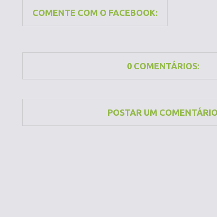
COMENTE COM O FACEBOOK:
0 COMENTÁRIOS:
POSTAR UM COMENTÁRI