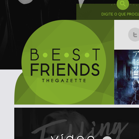
DIGITE O QUE PROC