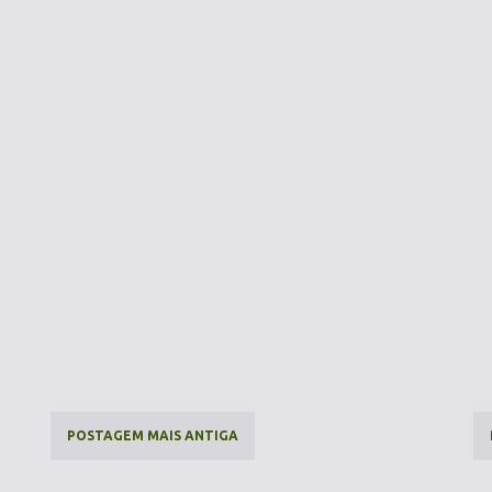
POSTAGEM MAIS ANTIGA