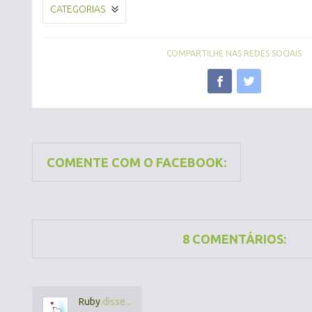
CATEGORIAS
COMPARTILHE NAS REDES SOCIAIS
COMENTE COM O FACEBOOK:
8 COMENTÁRIOS:
Ruby
disse...