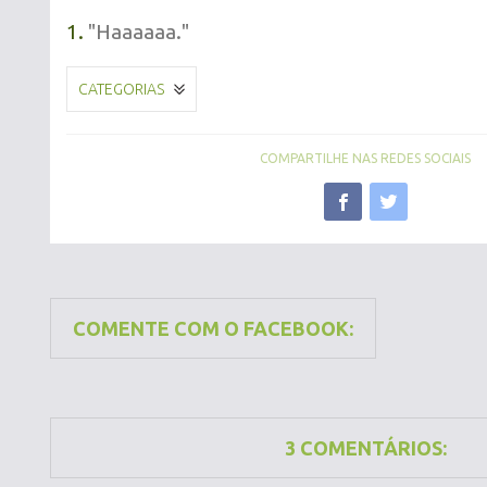
1.
"Haaaaaa."
CATEGORIAS
COMPARTILHE NAS REDES SOCIAIS
COMENTE COM O FACEBOOK:
3 COMENTÁRIOS: