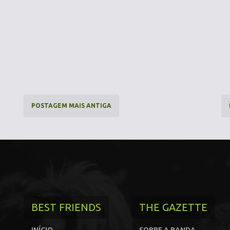
POSTAGEM MAIS ANTIGA
BEST FRIENDS
THE GAZETTE