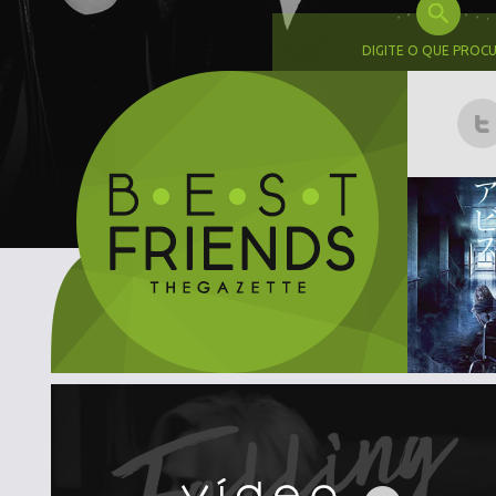
DIGITE O QUE PROC