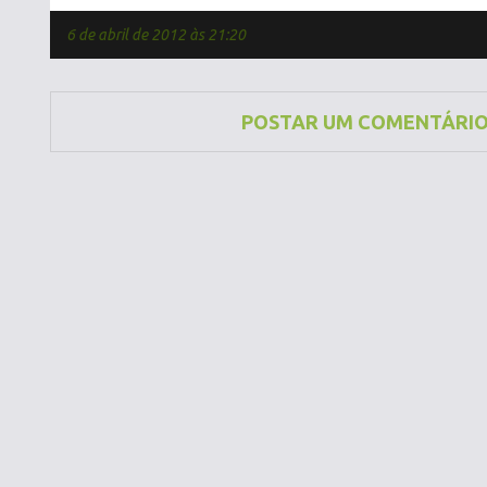
6 de abril de 2012 às 21:20
POSTAR UM COMENTÁRI