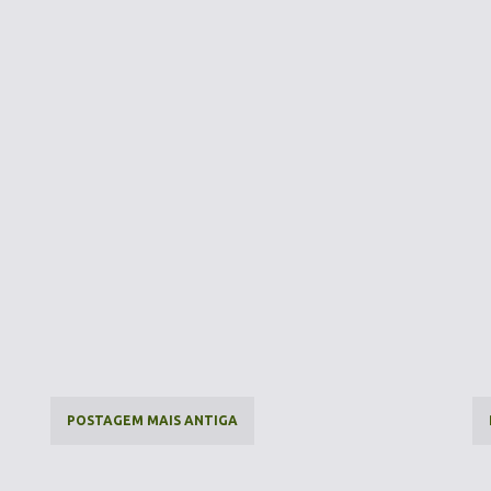
POSTAGEM MAIS ANTIGA