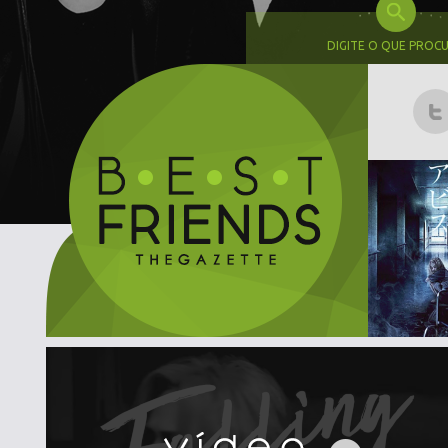
DIGITE O QUE PROC