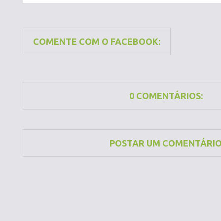
COMENTE COM O FACEBOOK:
0 COMENTÁRIOS:
POSTAR UM COMENTÁRI