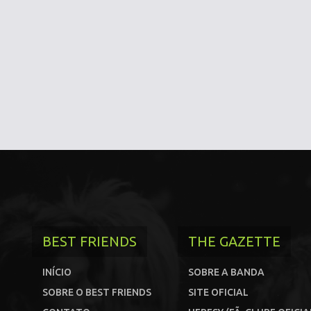
BEST FRIENDS
THE GAZETTE
INÍCIO
SOBRE A BANDA
SOBRE O BEST FRIENDS
SITE OFICIAL