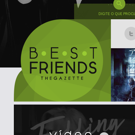
DIGITE O QUE PROC