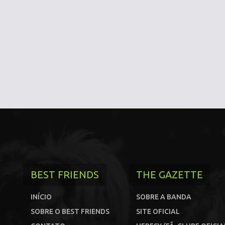
BEST FRIENDS
THE GAZETTE
INÍCIO
SOBRE A BANDA
SOBRE O BEST FRIENDS
SITE OFICIAL