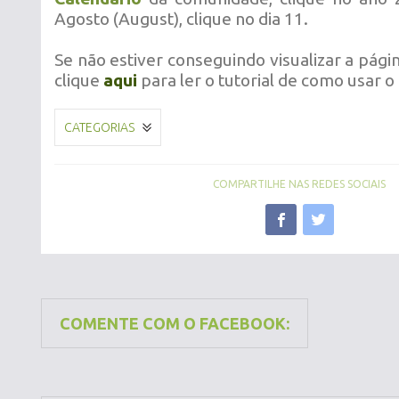
Agosto (August), clique no dia 11.
Se não estiver conseguindo visualizar a págin
clique
aqui
para ler o tutorial de como usar o 
CATEGORIAS
COMPARTILHE NAS REDES SOCIAIS
COMENTE COM O FACEBOOK: