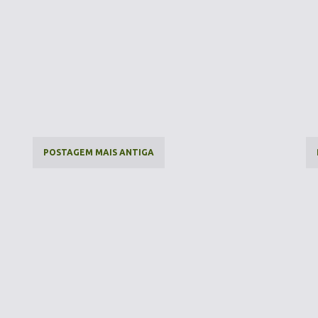
POSTAGEM MAIS ANTIGA