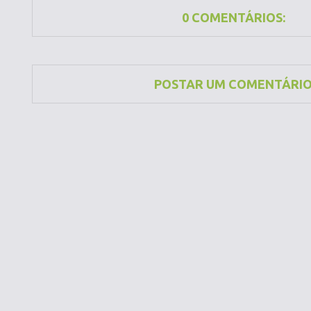
0 COMENTÁRIOS:
POSTAR UM COMENTÁRI